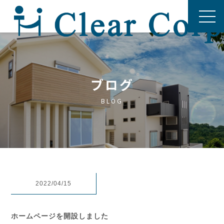
ブログ
BLOG
2022/04/15
ホームページを開設しました