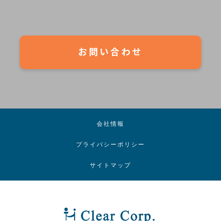
お問い合わせ
会社情報
プライバシーポリシー
サイトマップ