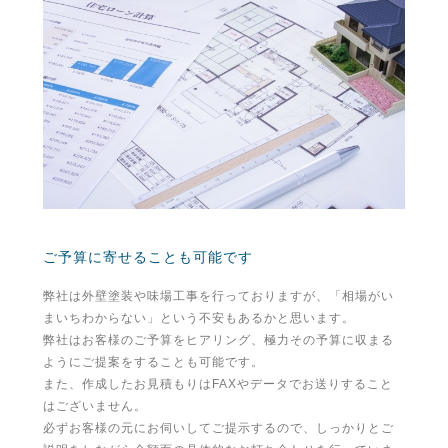
ご予算に寄せることも可能です
弊社は外壁塗装や味場工事を行っておりますが、「相場がい
まいちわからない」という不安もあるかと思います。
弊社はお客様のご予算をヒアリング、極力その予算に収まる
ようにご提案をすることも可能です。
また、作成したお見積もりはFAXやデータでお送りすること
はございません。
必ずお客様の元にお伺いしてご提示するので、しっかりとご