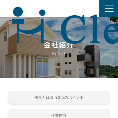
会社紹介
ABOUT
他社とは違う2つのポイント
作業内容