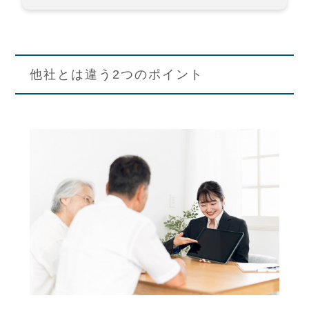
他社とは違う2つのポイント