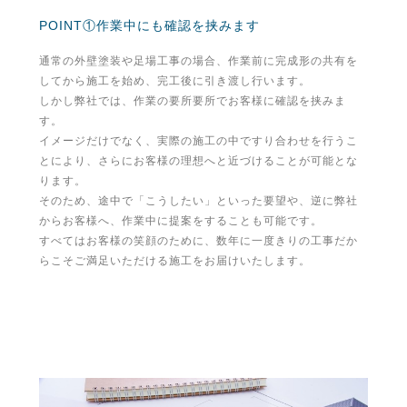
POINT①作業中にも確認を挟みます
通常の外壁塗装や足場工事の場合、作業前に完成形の共有を
してから施工を始め、完工後に引き渡し行います。
しかし弊社では、作業の要所要所でお客様に確認を挟みま
す。
イメージだけでなく、実際の施工の中ですり合わせを行うこ
とにより、さらにお客様の理想へと近づけることが可能とな
ります。
そのため、途中で「こうしたい」といった要望や、逆に弊社
からお客様へ、作業中に提案をすることも可能です。
すべてはお客様の笑顔のために、数年に一度きりの工事だか
らこそご満足いただける施工をお届けいたします。