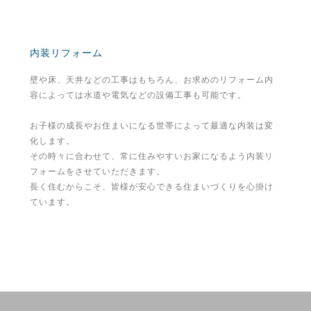
内装リフォーム
壁や床、天井などの工事はもちろん、お求めのリフォーム内
容によっては水道や電気などの設備工事も可能です。
お子様の成長やお住まいになる世帯によって最適な内装は変
化します。
その時々に合わせて、常に住みやすいお家になるよう内装リ
フォームをさせていただきます。
長く住むからこそ、皆様が安心できる住まいづくりを心掛け
ています。