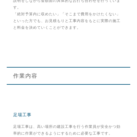
説明をしながら金額面の具体的なお打ち合わせを行っていま
す。
「絶対予算内に収めたい」「そこまで費用をかけたくない」
といった方でも、お見積もりと工事内容をもとに実際の施工
と料金を決めていくことができます。
作業内容
足場工事
足場工事は、高い場所の建設工事を行う作業員が安全かつ効
率的に作業ができるようにするために必要な工事です。