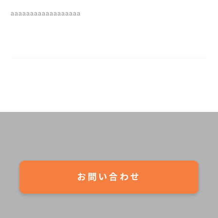
aaaaaaaaaaaaaaaaaa
お問い合わせ