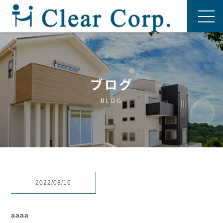
ブログ
BLOG
2022/08/16
aaaa