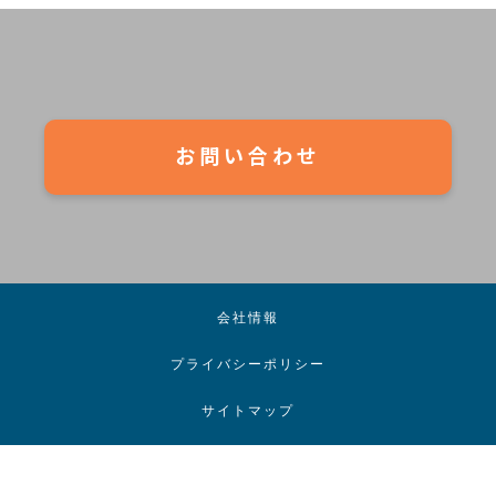
お問い合わせ
会社情報
プライバシーポリシー
サイトマップ