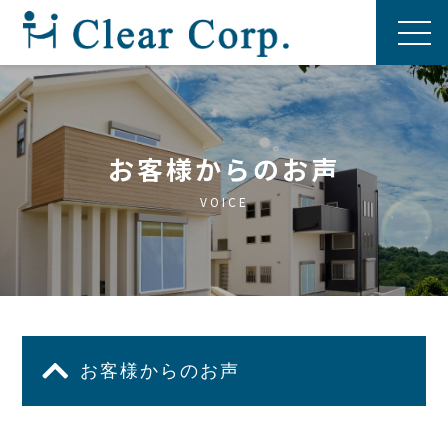
お客様からのお声
VOICE
お客様からのお声